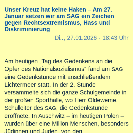
Unser Kreuz hat keine Haken – Am 27.
Januar setzen wir am SAG ein Zeichen
gegen Rechtsextremismus, Hass und
Diskriminierung
Di.., 27.01.2026 - 18:43 Uhr
Am heutigen „Tag des Gedenkens an die
Opfer des Nationalsozialismus“ fand am
SAG
eine Gedenkstunde mit anschließendem
Lichtermeer statt. In der 2. Stunde
versammelte sich die ganze Schulgemeinde in
der großen Sporthalle, wo Herr Oldeweme,
Schulleiter des
, die Gedenkstunde
SAG
eröffnete. In Auschwitz – im heutigen Polen –
wurden über eine Million Menschen, besonders
Jüdinnen und Juden, von den