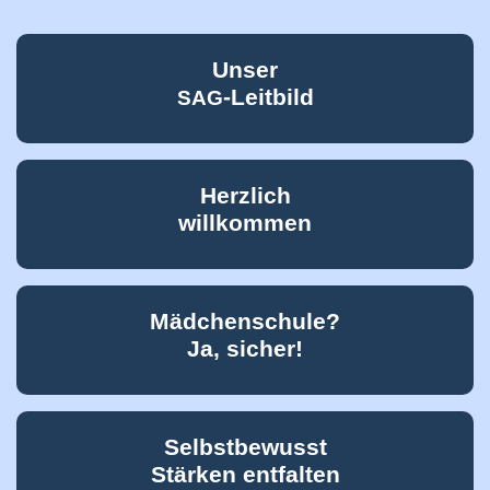
Unser
-Leitbild
SAG
Herzlich
willkommen
Mädchenschule?
Ja, sicher!
Selbstbewusst
Stärken entfalten