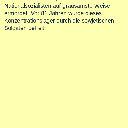
Nationalsozialisten auf grausamste Weise
ermordet. Vor 81 Jahren wurde dieses
Konzentrationslager durch die sowjetischen
Soldaten befreit.