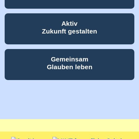
Aktiv
Zukunft gestalten
Gemeinsam
Glauben leben