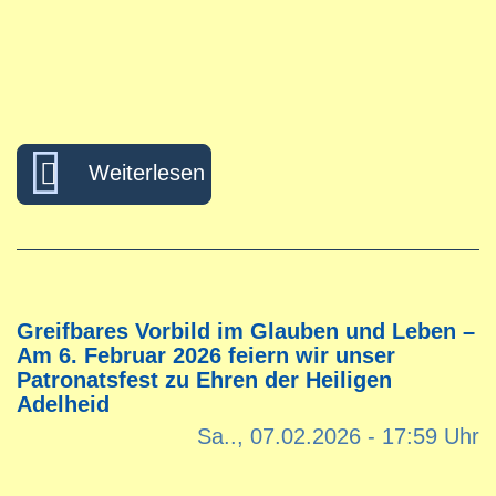
über Mit Konfetti und guter 
Weiterlesen
Greifbares Vorbild im Glauben und Leben –
Am 6. Februar 2026 feiern wir unser
Patronatsfest zu Ehren der Heiligen
Adelheid
Sa.., 07.02.2026 - 17:59 Uhr