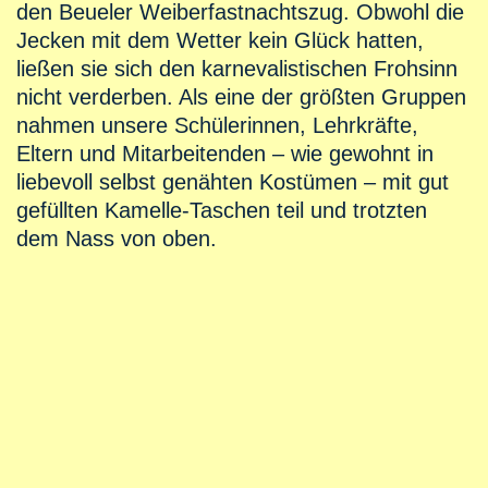
den Beueler Weiberfastnachtszug. Obwohl die
Jecken mit dem Wetter kein Glück hatten,
ließen sie sich den karnevalistischen Frohsinn
nicht verderben. Als eine der größten Gruppen
nahmen unsere Schülerinnen, Lehrkräfte,
Eltern und Mitarbeitenden – wie gewohnt in
liebevoll selbst genähten Kostümen – mit gut
gefüllten Kamelle-Taschen teil und trotzten
dem Nass von oben.