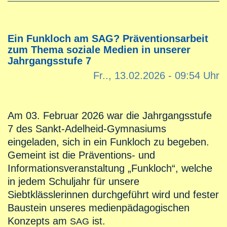
Ein Funkloch am SAG? Präventionsarbeit
zum Thema soziale Medien in unserer
Jahrgangsstufe 7
Fr.., 13.02.2026 - 09:54 Uhr
Am 03. Februar 2026 war die Jahrgangsstufe
7 des Sankt-Adelheid-Gymnasiums
eingeladen, sich in ein Funkloch zu begeben.
Gemeint ist die Präventions- und
Informationsveranstaltung „Funkloch“, welche
in jedem Schuljahr für unsere
Siebtklässlerinnen durchgeführt wird und fester
Baustein unseres medienpädagogischen
Konzepts am
ist.
SAG