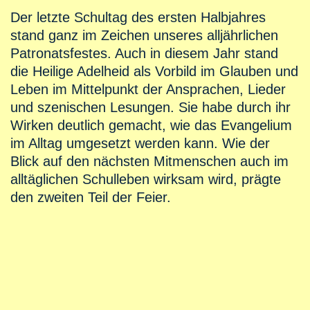
Der letzte Schultag des ersten Halbjahres
stand ganz im Zeichen unseres alljährlichen
Patronatsfestes. Auch in diesem Jahr stand
die Heilige Adelheid als Vorbild im Glauben und
Leben im Mittelpunkt der Ansprachen, Lieder
und szenischen Lesungen. Sie habe durch ihr
Wirken deutlich gemacht, wie das Evangelium
im Alltag umgesetzt werden kann. Wie der
Blick auf den nächsten Mitmenschen auch im
alltäglichen Schulleben wirksam wird, prägte
den zweiten Teil der Feier.