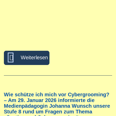
über Greifbares Vorbild im G
Weiterlesen
Wie schütze ich mich vor Cybergrooming?
– Am 29. Januar 2026 informierte die
Medienpädagogin Johanna Wunsch unsere
Stufe 8 rund um Fragen zum Thema