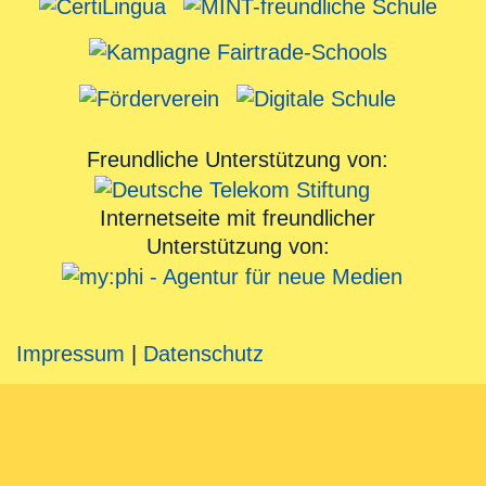
Freundliche Unterstützung von:
Internetseite mit freundlicher
Unterstützung von:
Impressum
|
Datenschutz