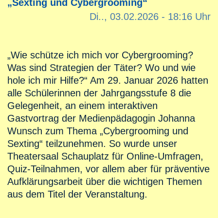
„Sexting und Cybergrooming“
Di.., 03.02.2026 - 18:16 Uhr
„Wie schütze ich mich vor Cybergrooming?
Was sind Strategien der Täter? Wo und wie
hole ich mir Hilfe?“ Am 29. Januar 2026 hatten
alle Schülerinnen der Jahrgangsstufe 8 die
Gelegenheit, an einem interaktiven
Gastvortrag der Medienpädagogin Johanna
Wunsch zum Thema „Cybergrooming und
Sexting“ teilzunehmen. So wurde unser
Theatersaal Schauplatz für Online-Umfragen,
Quiz-Teilnahmen, vor allem aber für präventive
Aufklärungsarbeit über die wichtigen Themen
aus dem Titel der Veranstaltung.