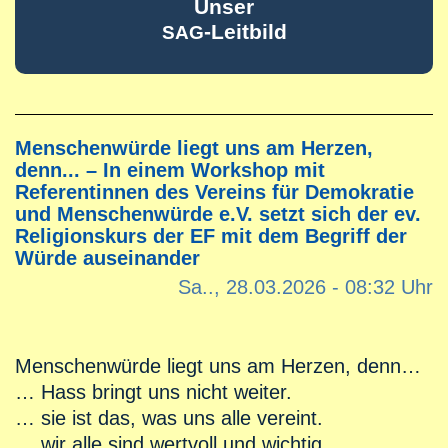
Unser
-Leitbild
SAG
Menschenwürde liegt uns am Herzen,
denn... – In einem Workshop mit
Referentinnen des Vereins für Demokratie
und Menschenwürde e.V. setzt sich der ev.
Religionskurs der EF mit dem Begriff der
Würde auseinander
Sa.., 28.03.2026 - 08:32 Uhr
Menschenwürde liegt uns am Herzen, denn…
… Hass bringt uns nicht weiter.
… sie ist das, was uns alle vereint.
… wir alle sind wertvoll und wichtig.