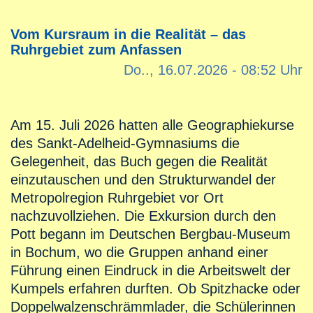
Vom Kursraum in die Realität – das
Ruhrgebiet zum Anfassen
Do.., 16.07.2026 - 08:52 Uhr
Am 15. Juli 2026 hatten alle Geographiekurse
des Sankt-Adelheid-Gymnasiums die
Gelegenheit, das Buch gegen die Realität
einzutauschen und den Strukturwandel der
Metropolregion Ruhrgebiet vor Ort
nachzuvollziehen. Die Exkursion durch den
Pott begann im Deutschen Bergbau-Museum
in Bochum, wo die Gruppen anhand einer
Führung einen Eindruck in die Arbeitswelt der
Kumpels erfahren durften. Ob Spitzhacke oder
Doppelwalzenschrämmlader, die Schülerinnen