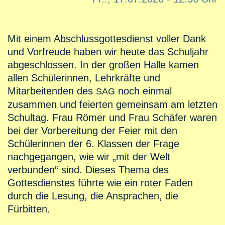
Mit einem Abschlussgottesdienst voller Dank
und Vorfreude haben wir heute das Schuljahr
abgeschlossen. In der großen Halle kamen
allen Schülerinnen, Lehrkräfte und
Mitarbeitenden des
noch einmal
SAG
zusammen und feierten gemeinsam am letzten
Schultag. Frau Römer und Frau Schäfer waren
bei der Vorbereitung der Feier mit den
Schülerinnen der 6. Klassen der Frage
nachgegangen, wie wir „mit der Welt
verbunden“ sind. Dieses Thema des
Gottesdienstes führte wie ein roter Faden
durch die Lesung, die Ansprachen, die
Fürbitten.