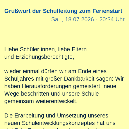
Grußwort der Schulleitung zum Ferienstart
Sa.., 18.07.2026 - 20:34 Uhr
Liebe Schüler:innen, liebe Eltern
und Erziehungsberechtigte,
wieder einmal dürfen wir am Ende eines
Schuljahres mit großer Dankbarkeit sagen: Wir
haben Herausforderungen gemeistert, neue
Wege beschritten und unsere Schule
gemeinsam weiterentwickelt.
Die Erarbeitung und Umsetzung unseres
neuen Schulentwicklungskonzeptes hat uns