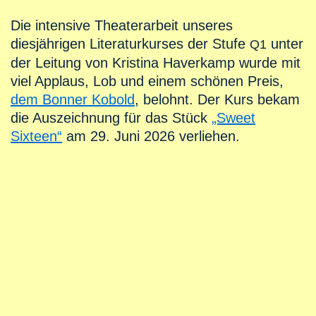
Die intensive Theaterarbeit unseres
diesjährigen Literaturkurses der Stufe
unter
Q1
der Leitung von Kristina Haverkamp wurde mit
viel Applaus, Lob und einem schönen Preis,
dem Bonner Kobold
, belohnt. Der Kurs bekam
die Auszeichnung für das Stück
„Sweet
Sixteen“
am 29. Juni 2026 verliehen.