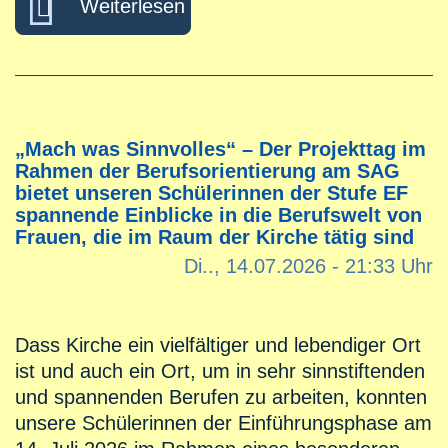
Weiterlesen
„Mach was Sinnvolles“ – Der Projekttag im
Rahmen der Berufsorientierung am SAG
bietet unseren Schülerinnen der Stufe EF
spannende Einblicke in die Berufswelt von
Frauen, die im Raum der Kirche tätig sind
Di.., 14.07.2026 - 21:33 Uhr
Dass Kirche ein vielfältiger und lebendiger Ort
ist und auch ein Ort, um in sehr sinnstiftenden
und spannenden Berufen zu arbeiten, konnten
unsere Schülerinnen der Einführungsphase am