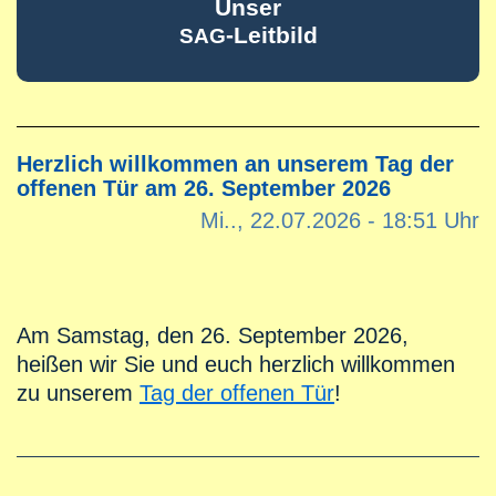
Unser
-Leitbild
SAG
Herzlich willkommen an unserem Tag der
offenen Tür am 26. September 2026
Mi.., 22.07.2026 - 18:51 Uhr
Am Samstag, den 26. September 2026,
heißen wir Sie und euch herzlich willkommen
zu unserem
Tag der offenen Tür
!