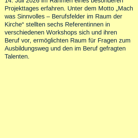
14. Juli 2026 im Rahmen eines besonderen
Projekttages erfahren. Unter dem Motto „Mach
was Sinnvolles – Berufsfelder im Raum der
Kirche“ stellten sechs Referentinnen in
verschiedenen Workshops sich und ihren
Beruf vor, ermöglichten Raum für Fragen zum
Ausbildungsweg und den im Beruf gefragten
Talenten.