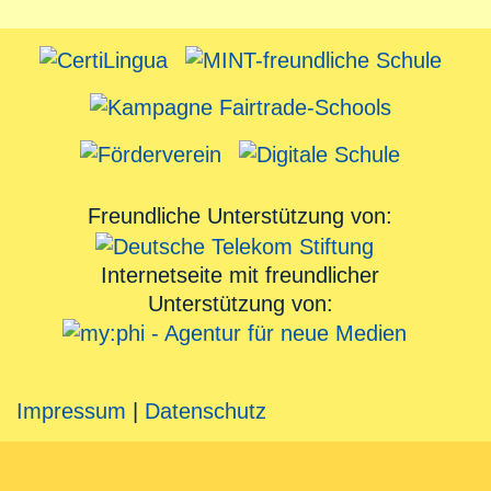
Freundliche Unterstützung von:
Internetseite mit freundlicher
Unterstützung von:
Impressum
|
Datenschutz