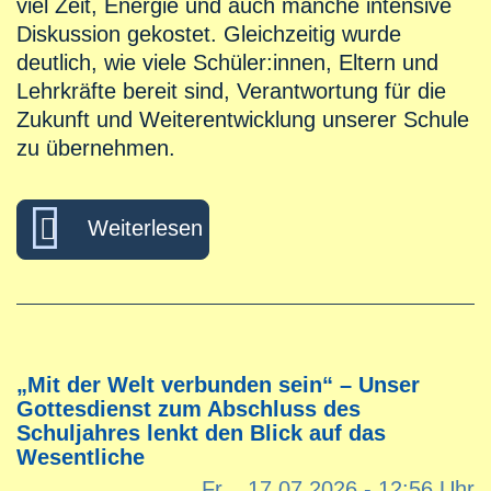
viel Zeit, Energie und auch manche intensive
Diskussion gekostet. Gleichzeitig wurde
deutlich, wie viele Schüler:innen, Eltern und
Lehrkräfte bereit sind, Verantwortung für die
Zukunft und Weiterentwicklung unserer Schule
zu übernehmen.
über Grußwort der Schulleitu
Weiterlesen
„Mit der Welt verbunden sein“ – Unser
Gottesdienst zum Abschluss des
Schuljahres lenkt den Blick auf das
Wesentliche
Fr.., 17.07.2026 - 12:56 Uhr