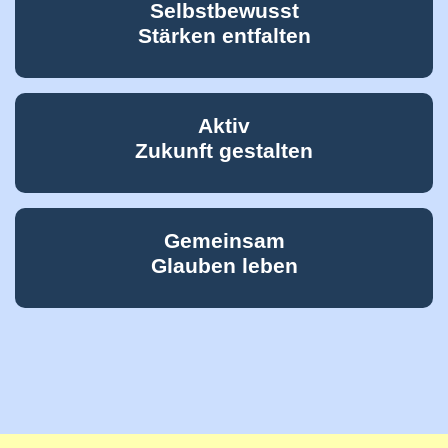
Selbstbewusst
Stärken entfalten
Aktiv
Zukunft gestalten
Gemeinsam
Glauben leben