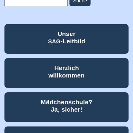
Suchformular
Unser
-Leitbild
SAG
Herzlich
willkommen
Mädchenschule?
Ja, sicher!