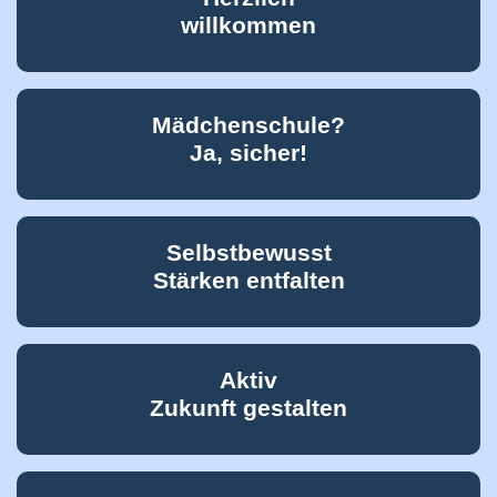
willkommen
Mädchenschule?
Ja, sicher!
Selbstbewusst
Stärken entfalten
Aktiv
Zukunft gestalten