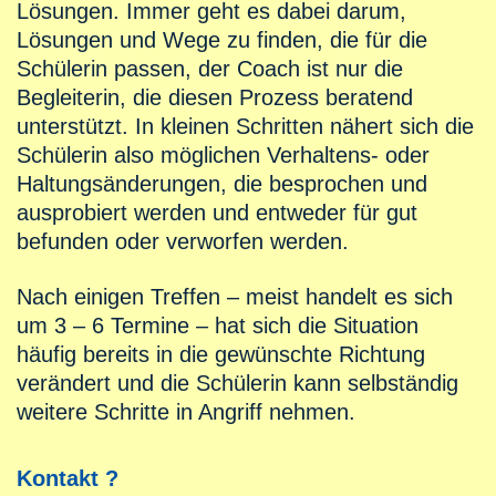
Lösungen. Immer geht es dabei darum,
Lösungen und Wege zu finden, die für die
Schülerin passen, der Coach ist nur die
Begleiterin, die diesen Prozess beratend
unterstützt. In kleinen Schritten nähert sich die
Schülerin also möglichen Verhaltens- oder
Haltungsänderungen, die besprochen und
ausprobiert werden und entweder für gut
befunden oder verworfen werden.
Nach einigen Treffen – meist handelt es sich
um 3 – 6 Termine – hat sich die Situation
häufig bereits in die gewünschte Richtung
verändert und die Schülerin kann selbständig
weitere Schritte in Angriff nehmen.
Kontakt ?