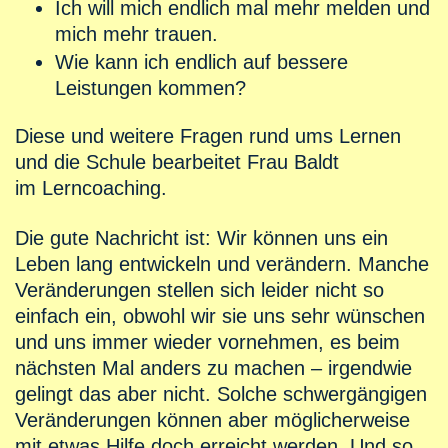
Ich will mich endlich mal mehr melden und
mich mehr trauen.
Wie kann ich endlich auf bessere
Leistungen kommen?
Diese und weitere Fragen rund ums Lernen
und die Schule bearbeitet Frau Baldt
im Lerncoaching.
Die gute Nachricht ist: Wir können uns ein
Leben lang entwickeln und verändern. Manche
Veränderungen stellen sich leider nicht so
einfach ein, obwohl wir sie uns sehr wünschen
und uns immer wieder vornehmen, es beim
nächsten Mal anders zu machen – irgendwie
gelingt das aber nicht. Solche schwergängigen
Veränderungen können aber möglicherweise
mit etwas Hilfe doch erreicht werden. Und so