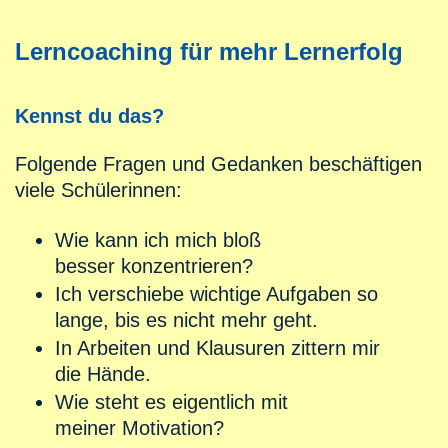
Lerncoaching für mehr Lernerfolg
Kennst du das?
Folgende Fragen und Gedanken beschäftigen
viele Schülerinnen:
Wie kann ich mich bloß
besser konzentrieren?
Ich verschiebe wichtige Aufgaben so
lange, bis es nicht mehr geht.
In Arbeiten und Klausuren zittern mir
die Hände.
Wie steht es eigentlich mit
meiner Motivation?