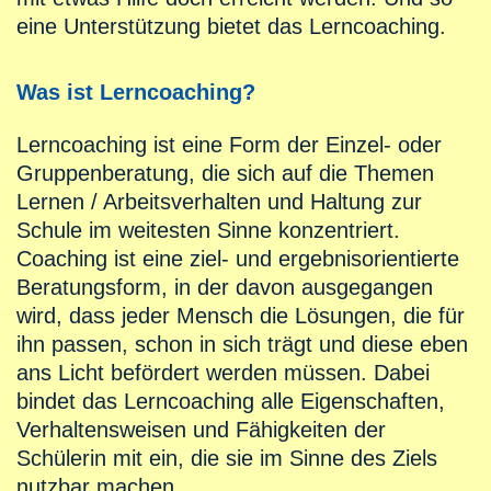
eine Unterstützung bietet das Lerncoaching.
Was ist Lerncoaching?
Lerncoaching ist eine Form der Einzel- oder
Gruppenberatung, die sich auf die Themen
Lernen / Arbeitsverhalten und Haltung zur
Schule im weitesten Sinne konzentriert.
Coaching ist eine ziel- und ergebnisorientierte
Beratungsform, in der davon ausgegangen
wird, dass jeder Mensch die Lösungen, die für
ihn passen, schon in sich trägt und diese eben
ans Licht befördert werden müssen. Dabei
bindet das Lerncoaching alle Eigenschaften,
Verhaltensweisen und Fähigkeiten der
Schülerin mit ein, die sie im Sinne des Ziels
nutzbar machen