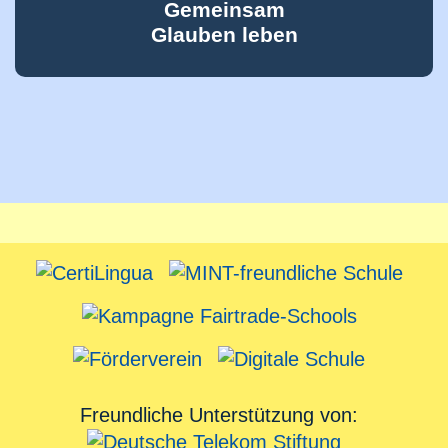
Gemeinsam
Glauben leben
Freundliche Unterstützung von: