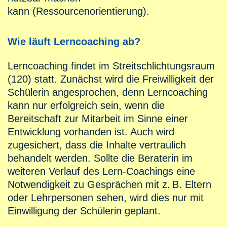
kann (Ressourcenorientierung).
Wie läuft Lerncoaching ab?
Lerncoaching findet im Streitschlichtungsraum
(120) statt. Zunächst wird die Freiwilligkeit der
Schülerin angesprochen, denn Lerncoaching
kann nur erfolgreich sein, wenn die
Bereitschaft zur Mitarbeit im Sinne einer
Entwicklung vorhanden ist. Auch wird
zugesichert, dass die Inhalte vertraulich
behandelt werden. Sollte die Beraterin im
weiteren Verlauf des Lern-Coachings eine
Notwendigkeit zu Gesprächen mit
z. B.
Eltern
oder Lehrpersonen sehen, wird dies nur mit
Einwilligung der Schülerin geplant.