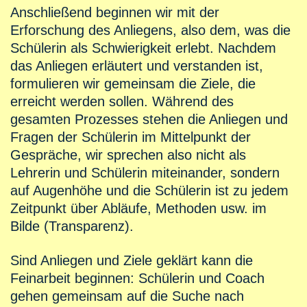
Anschließend beginnen wir mit der
Erforschung des Anliegens, also dem, was die
Schülerin als Schwierigkeit erlebt. Nachdem
das Anliegen erläutert und verstanden ist,
formulieren wir gemeinsam die Ziele, die
erreicht werden sollen. Während des
gesamten Prozesses stehen die Anliegen und
Fragen der Schülerin im Mittelpunkt der
Gespräche, wir sprechen also nicht als
Lehrerin und Schülerin miteinander, sondern
auf Augenhöhe und die Schülerin ist zu jedem
Zeitpunkt über Abläufe, Methoden usw. im
Bilde (Transparenz).
Sind Anliegen und Ziele geklärt kann die
Feinarbeit beginnen: Schülerin und Coach
gehen gemeinsam auf die Suche nach