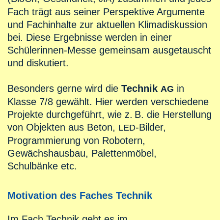
Fach trägt aus seiner Perspektive Argumente
und Fachinhalte zur aktuellen Klimadiskussion
bei. Diese Ergebnisse werden in einer
Schülerinnen-Messe gemeinsam ausgetauscht
und diskutiert.
Besonders gerne wird die
Technik
in
AG
Klasse 7/8 gewählt. Hier werden verschiedene
Projekte durchgeführt, wie
z. B.
die Herstellung
von Objekten aus Beton,
-Bilder,
LED
Programmierung von Robotern,
Gewächshausbau, Palettenmöbel,
Schulbänke etc.
Motivation des Faches Technik
Im Fach Technik geht es im