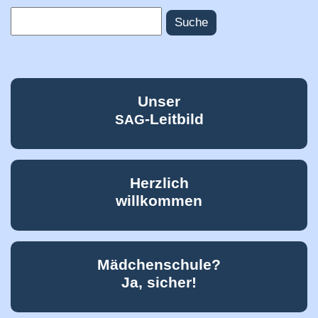
Suche
Suchformular
Unser
-Leitbild
SAG
Herzlich
willkommen
Mädchenschule?
Ja, sicher!