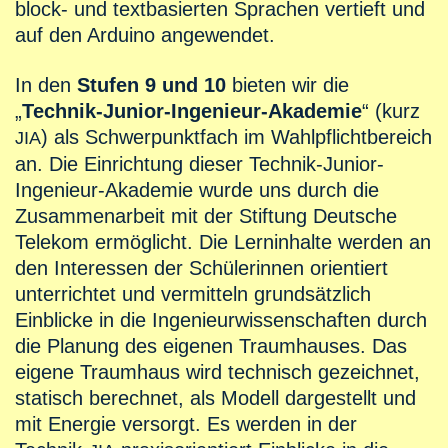
block- und textbasierten Sprachen vertieft und
auf den Arduino angewendet.
In den
Stufen 9 und 10
bieten wir die
„
Technik-Junior-Ingenieur-Akademie
“ (kurz
) als Schwerpunktfach im Wahlpflichtbereich
JIA
an. Die Einrichtung dieser Technik-Junior-
Ingenieur-Akademie wurde uns durch die
Zusammenarbeit mit der Stiftung Deutsche
Telekom ermöglicht. Die Lerninhalte werden an
den Interessen der Schülerinnen orientiert
unterrichtet und vermitteln grundsätzlich
Einblicke in die Ingenieurwissenschaften durch
die Planung des eigenen Traumhauses. Das
eigene Traumhaus wird technisch gezeichnet,
statisch berechnet, als Modell dargestellt und
mit Energie versorgt. Es werden in der