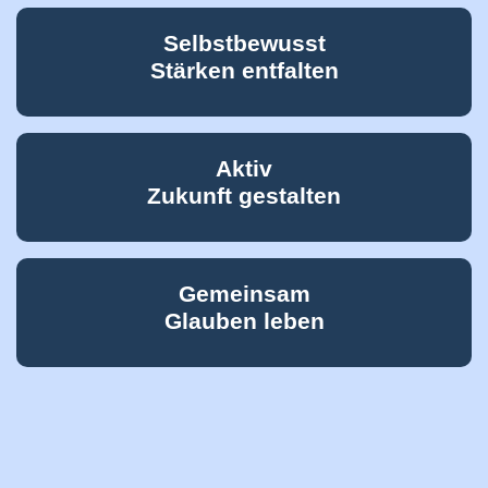
Selbstbewusst
Stärken entfalten
Aktiv
Zukunft gestalten
Gemeinsam
Glauben leben