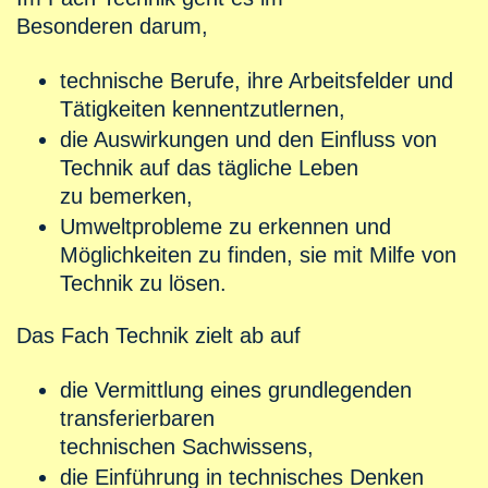
Besonderen darum,
technische Berufe, ihre Arbeitsfelder und
Tätigkeiten kennentzutlernen,
die Auswirkungen und den Einfluss von
Technik auf das tägliche Leben
zu bemerken,
Umweltprobleme zu erkennen und
Möglichkeiten zu finden, sie mit Milfe von
Technik zu lösen.
Das Fach Technik zielt ab auf
die Vermittlung eines grundlegenden
transferierbaren
technischen Sachwissens,
die Einführung in technisches Denken