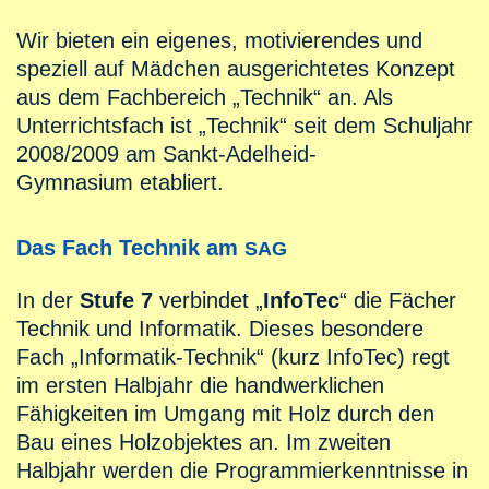
Wir bieten ein eigenes, motivierendes und
speziell auf Mädchen ausgerichtetes Konzept
aus dem Fachbereich „Technik“ an. Als
Unterrichtsfach ist „Technik“ seit dem Schuljahr
2008/2009 am Sankt-Adelheid-
Gymnasium etabliert.
Das Fach Technik am
SAG
In der
Stufe 7
verbindet „
InfoTec
“ die Fächer
Technik und Informatik. Dieses besondere
Fach „Informatik-Technik“ (kurz InfoTec) regt
im ersten Halbjahr die handwerklichen
Fähigkeiten im Umgang mit Holz durch den
Bau eines Holzobjektes an. Im zweiten
Halbjahr werden die Programmierkenntnisse in