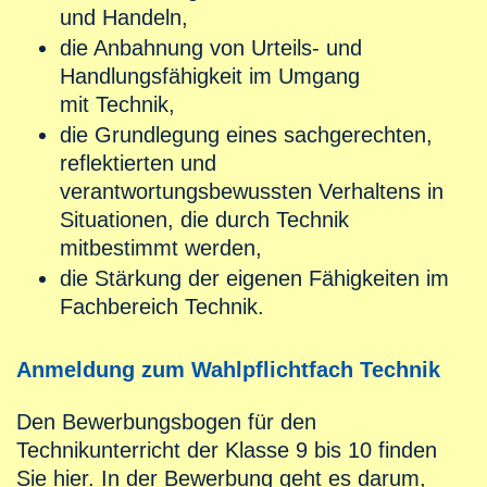
und Handeln,
die Anbahnung von Urteils- und
Handlungsfähigkeit im Umgang
mit Technik,
die Grundlegung eines sachgerechten,
reflektierten und
verantwortungsbewussten Verhaltens in
Situationen, die durch Technik
mitbestimmt werden,
die Stärkung der eigenen Fähigkeiten im
Fachbereich Technik.
Anmeldung zum Wahlpflichtfach Technik
Den Bewerbungsbogen für den
Technikunterricht der Klasse 9 bis 10 finden
Sie hier. In der Bewerbung geht es darum,