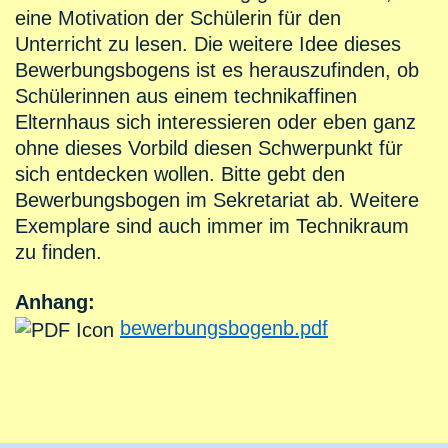
eine Motivation der Schülerin für den
Unterricht zu lesen. Die weitere Idee dieses
Bewerbungsbogens ist es herauszufinden, ob
Schülerinnen aus einem technikaffinen
Elternhaus sich interessieren oder eben ganz
ohne dieses Vorbild diesen Schwerpunkt für
sich entdecken wollen. Bitte gebt den
Bewerbungsbogen im Sekretariat ab. Weitere
Exemplare sind auch immer im Technikraum
zu finden.
Anhang:
bewerbungsbogenb.pdf