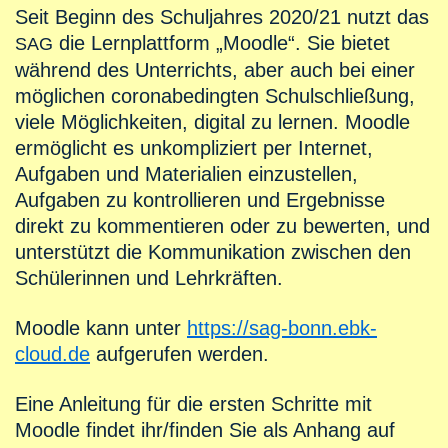
Seit Beginn des Schuljahres 2020/21 nutzt das
die Lernplattform „Moodle“. Sie bietet
SAG
während des Unterrichts, aber auch bei einer
möglichen coronabedingten Schulschließung,
viele Möglichkeiten, digital zu lernen. Moodle
ermöglicht es unkompliziert per Internet,
Aufgaben und Materialien einzustellen,
Aufgaben zu kontrollieren und Ergebnisse
direkt zu kommentieren oder zu bewerten, und
unterstützt die Kommunikation zwischen den
Schülerinnen und Lehrkräften.
Moodle kann unter
https://sag-bonn.ebk-
cloud.de
aufgerufen werden.
Eine Anleitung für die ersten Schritte mit
Moodle findet ihr/finden Sie als Anhang auf