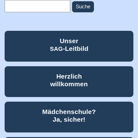
Suche
Suchformular
Unser
-Leitbild
SAG
Herzlich
willkommen
Mädchenschule?
Ja, sicher!