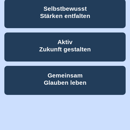
Selbstbewusst
Stärken entfalten
Aktiv
Zukunft gestalten
Gemeinsam
Glauben leben