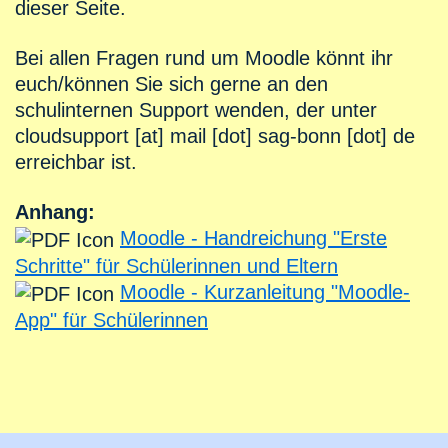
dieser Seite.
Bei allen Fragen rund um Moodle könnt ihr
euch/können Sie sich gerne an den
schulinternen Support wenden, der unter
cloudsupport
[at]
mail
[dot]
sag-bonn
[dot]
de
erreichbar ist.
Anhang:
Moodle - Handreichung "Erste
Schritte" für Schülerinnen und Eltern
Moodle - Kurzanleitung "Moodle-
App" für Schülerinnen