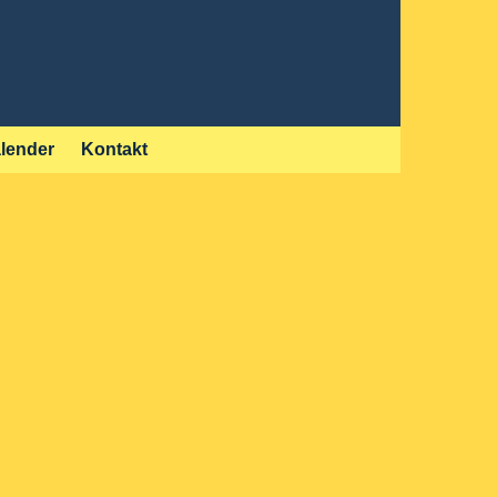
lender
Kontakt