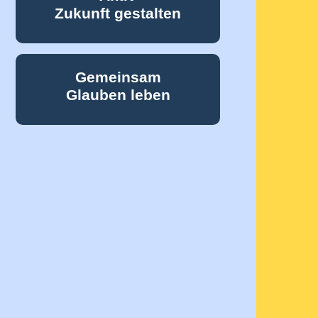
Zukunft gestalten
Gemeinsam
Glauben leben