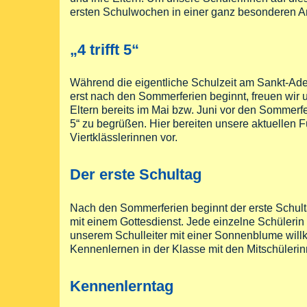
ersten Schulwochen in einer ganz besonderen A
„4 trifft 5“
Während die eigentliche Schulzeit am Sankt-Ad
erst nach den Sommerferien beginnt, freuen wir u
Eltern bereits im Mai bzw. Juni vor den Sommerfer
5“ zu begrüßen. Hier bereiten unsere aktuellen 
Viertklässlerinnen vor.
Der erste Schultag
Nach den Sommerferien beginnt der erste Schult
mit einem Gottesdienst. Jede einzelne Schüleri
unserem Schulleiter mit einer Sonnenblume will
Kennenlernen in der Klasse mit den Mitschüleri
Kennenlerntag