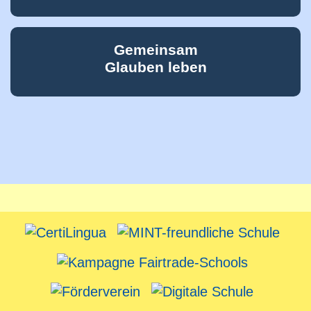
Gemeinsam
Glauben leben