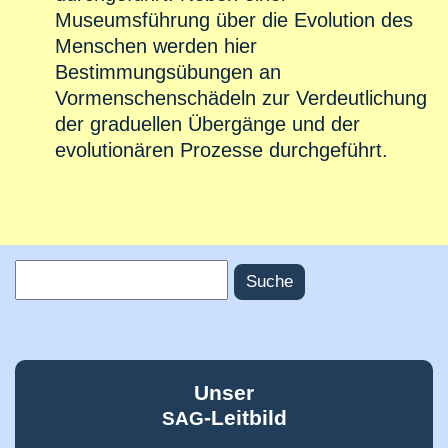
Museumsführung über die Evolution des
Menschen werden hier
Bestimmungsübungen an
Vormenschenschädeln zur Verdeutlichung
der graduellen Übergänge und der
evolutionären Prozesse durchgeführt.
Suche
Suchformular
Unser
-Leitbild
SAG