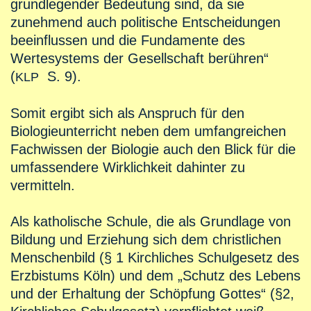
grundlegender Bedeutung sind, da sie
zunehmend auch politische Entscheidungen
beeinflussen und die Fundamente des
Wertesystems der Gesellschaft berühren“
(
S. 9).
KLP
Somit ergibt sich als Anspruch für den
Biologieunterricht neben dem umfangreichen
Fachwissen der Biologie auch den Blick für die
umfassendere Wirklichkeit dahinter zu
vermitteln.
Als katholische Schule, die als Grundlage von
Bildung und Erziehung sich dem christlichen
Menschenbild (§ 1 Kirchliches Schulgesetz des
Erzbistums Köln) und dem „Schutz des Lebens
und der Erhaltung der Schöpfung Gottes“ (§2,