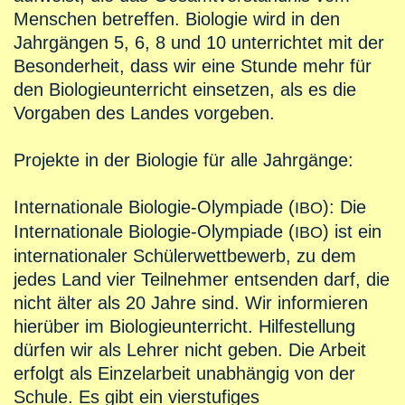
Menschen betreffen. Biologie wird in den
Jahrgängen 5, 6, 8 und 10 unterrichtet mit der
Besonderheit, dass wir eine Stunde mehr für
den Biologieunterricht einsetzen, als es die
Vorgaben des Landes vorgeben.
Projekte in der Biologie für alle Jahrgänge:
Internationale Biologie-Olympiade (
): Die
IBO
Internationale Biologie-Olympiade (
) ist ein
IBO
internationaler Schülerwettbewerb, zu dem
jedes Land vier Teilnehmer entsenden darf, die
nicht älter als 20 Jahre sind. Wir informieren
hierüber im Biologieunterricht. Hilfestellung
dürfen wir als Lehrer nicht geben. Die Arbeit
erfolgt als Einzelarbeit unabhängig von der
Schule. Es gibt ein vierstufiges