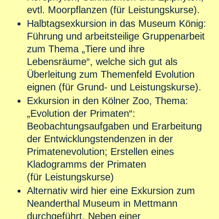
evtl. Moorpflanzen (für Leistungskurse).
Halbtagsexkursion in das Museum König:
Führung und arbeitsteilige Gruppenarbeit
zum Thema „Tiere und ihre
Lebensräume“, welche sich gut als
Überleitung zum Themenfeld Evolution
eignen (für Grund- und Leistungskurse).
Exkursion in den Kölner Zoo, Thema:
„Evolution der Primaten“:
Beobachtungsaufgaben und Erarbeitung
der Entwicklungstendenzen in der
Primatenevolution; Erstellen eines
Kladogramms der Primaten
(für Leistungskurse)
Alternativ wird hier eine Exkursion zum
Neanderthal Museum in Mettmann
durchgeführt. Neben einer