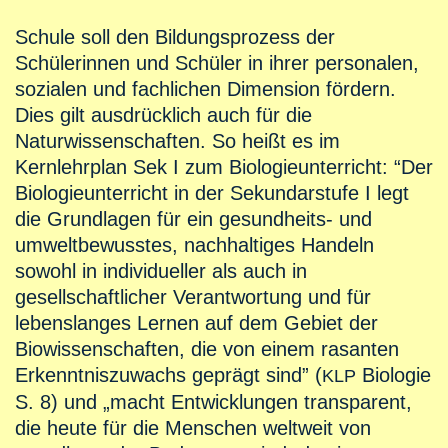
Schule soll den Bildungsprozess der
Schülerinnen und Schüler in ihrer personalen,
sozialen und fachlichen Dimension fördern.
Dies gilt ausdrücklich auch für die
Naturwissenschaften. So heißt es im
Kernlehrplan Sek I zum Biologieunterricht: “Der
Biologieunterricht in der Sekundarstufe I legt
die Grundlagen für ein gesundheits- und
umweltbewusstes, nachhaltiges Handeln
sowohl in individueller als auch in
gesellschaftlicher Verantwortung und für
lebenslanges Lernen auf dem Gebiet der
Biowissenschaften, die von einem rasanten
Erkenntniszuwachs geprägt sind” (
Biologie
KLP
S. 8) und „macht Entwicklungen transparent,
die heute für die Menschen weltweit von