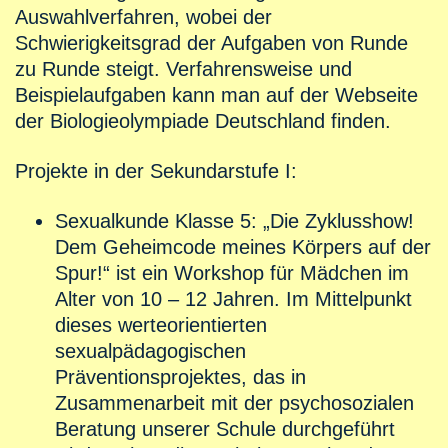
Auswahlverfahren, wobei der
Schwierigkeitsgrad der Aufgaben von Runde
zu Runde steigt. Verfahrensweise und
Beispielaufgaben kann man auf der Webseite
der Biologieolympiade Deutschland finden.
Projekte in der Sekundarstufe I:
Sexualkunde Klasse 5: „Die Zyklusshow!
Dem Geheimcode meines Körpers auf der
Spur!“ ist ein Workshop für Mädchen im
Alter von 10 – 12 Jahren. Im Mittelpunkt
dieses werteorientierten
sexualpädagogischen
Präventionsprojektes, das in
Zusammenarbeit mit der psychosozialen
Beratung unserer Schule durchgeführt