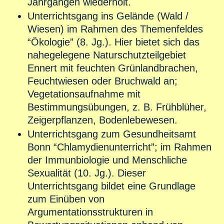
Jahrgängen wiederholt.
Unterrichtsgang ins Gelände (Wald /
Wiesen) im Rahmen des Themenfeldes
“Ökologie” (8. Jg.). Hier bietet sich das
nahegelegene Naturschutzteilgebiet
Ennert mit feuchten Grünlandbrachen,
Feuchtwiesen oder Bruchwald an;
Vegetationsaufnahme mit
Bestimmungsübungen, z. B. Frühblüher,
Zeigerpflanzen, Bodenlebewesen.
Unterrichtsgang zum Gesundheitsamt
Bonn “Chlamydienunterricht”; im Rahmen
der Immunbiologie und Menschliche
Sexualität (10. Jg.). Dieser
Unterrichtsgang bildet eine Grundlage
zum Einüben von
Argumentationsstrukturen in