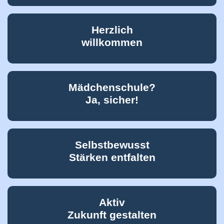
Herzlich
willkommen
Mädchenschule?
Ja, sicher!
Selbstbewusst
Stärken entfalten
Aktiv
Zukunft gestalten