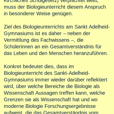
Kirchliches Schulgesetz) verpflichtet weiß,
muss der Biologieunterricht diesem Anspruch
in besonderer Weise genügen.
Ziel des Biologieunterrichts am Sankt Adelheid-
Gymnasiums ist es daher – neben der
Vermittlung des Fachwissens –, die
Schülerinnen an ein Gesamtverständnis für
das Leben und den Menschen heranzuführen.
Konkret bedeutet dies, dass im
Biologieunterricht des Sankt-Adelheid-
Gymnasiums immer wieder darüber reflektiert
wird, über welche Bereiche die Biologie als
Wissenschaft Aussagen treffen kann, welche
Grenzen sie als Wissenschaft hat und wo
moderne Biologie Forschungsergebnisse
aufweist, die das Gesamtverständnis vom