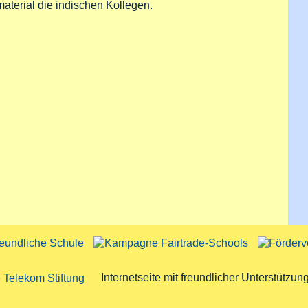
terial die indischen Kollegen.
Internetseite mit freundlicher Unterstützun