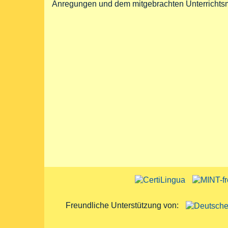
Anregungen und dem mitgebrachten Unterrichtsma
Freundliche Unterstützung von: