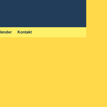
lender
Kontakt