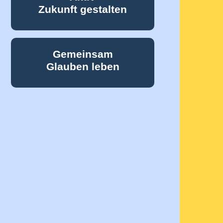
Zukunft gestalten
Gemeinsam
Glauben leben