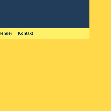
lender
Kontakt