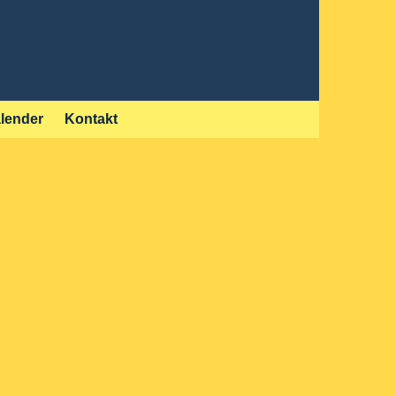
lender
Kontakt