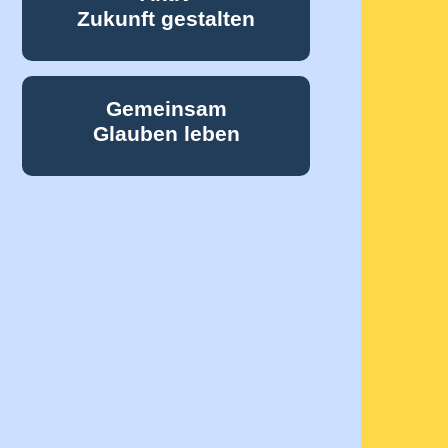
Zukunft gestalten
Gemeinsam
Glauben leben