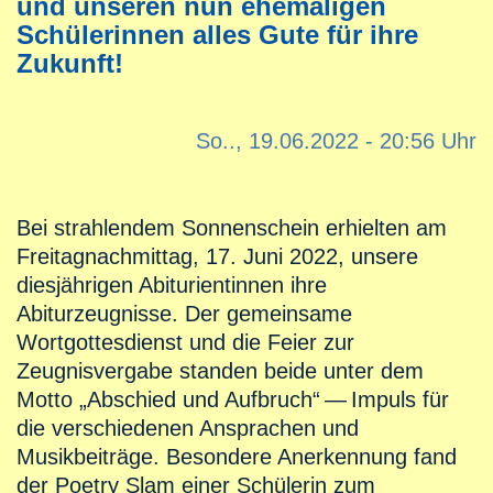
und unseren nun ehemaligen
Schülerinnen alles Gute für ihre
Zukunft!
So.., 19.06.2022 - 20:56 Uhr
Bei strahlendem Sonnenschein erhielten am
Freitagnachmittag, 17. Juni 2022, unsere
diesjährigen Abiturientinnen ihre
Abiturzeugnisse. Der gemeinsame
Wortgottesdienst und die Feier zur
Zeugnisvergabe standen beide unter dem
Motto „Abschied und Aufbruch“ — Impuls für
die verschiedenen Ansprachen und
Musikbeiträge. Besondere Anerkennung fand
der Poetry Slam einer Schülerin zum