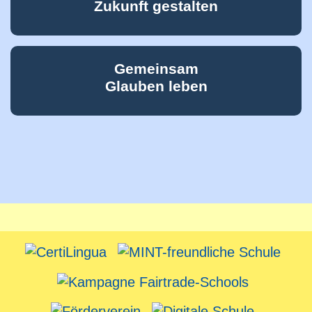
Zukunft gestalten
Gemeinsam
Glauben leben