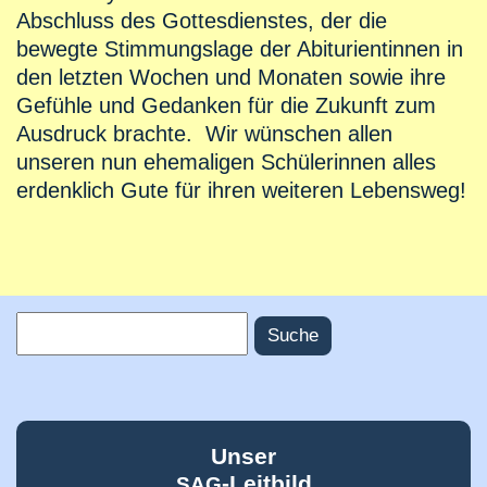
Abschluss des Gottesdienstes, der die
bewegte Stimmungslage der Abiturientinnen in
den letzten Wochen und Monaten sowie ihre
Gefühle und Gedanken für die Zukunft zum
Ausdruck brachte. Wir wünschen allen
unseren nun ehemaligen Schülerinnen alles
erdenklich Gute für ihren weiteren Lebensweg!
Suche
Suchformular
Unser
-Leitbild
SAG