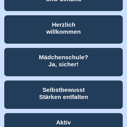
Herzlich
willkommen
Mädchenschule?
Ja, sicher!
Selbstbewusst
Stärken entfalten
Aktiv