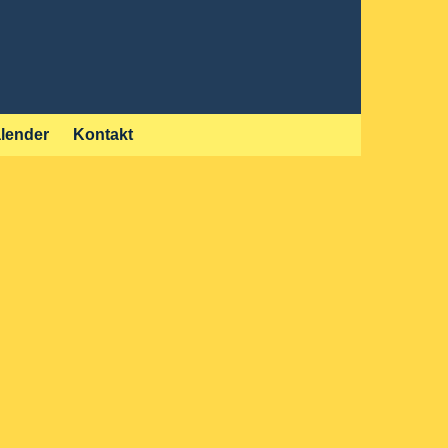
lender
Kontakt