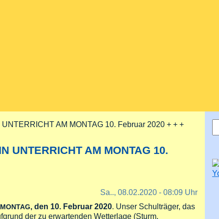
S
N UNTERRICHT AM MONTAG 10. Februar 2020 + + +
S
EIN UNTERRICHT AM MONTAG 10.
Sa.., 08.02.2020 - 08:09 Uhr
, den 10. Februar 2020
. Unser Schulträger, das
MONTAG
ufgrund der zu erwartenden Wetterlage (Sturm,