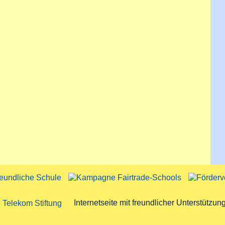
Internetseite mit freundlicher Unterstützun