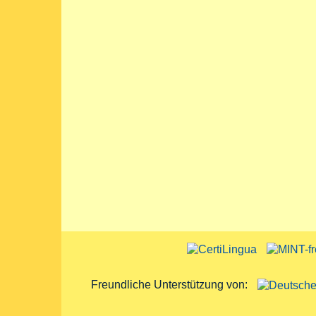
Freundliche Unterstützung von: