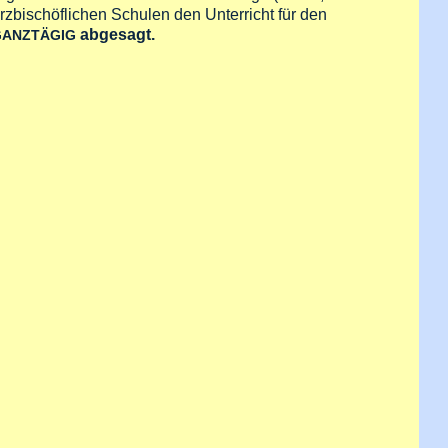
rzbischöflichen Schulen den Unterricht für den
abgesagt.
ANZTÄGIG