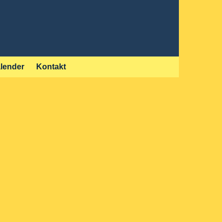
lender
Kontakt