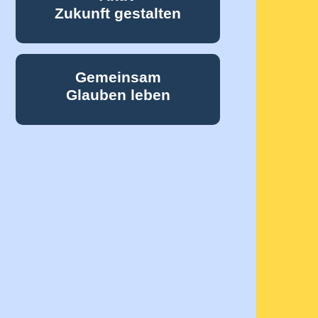
Zukunft gestalten
Gemeinsam
Glauben leben