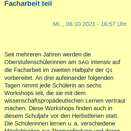
Facharbeit teil
Mi.., 06.10.2021 - 16:57 Uhr
Seit mehreren Jahren werden die
Oberstufenschülerinnen am
intensiv auf
SAG
die Facharbeit im zweiten Halbjahr der
Q1
vorbereitet. An drei aufeinander folgenden
Tagen nimmt jede Schülerin an sechs
Workshops teil, die sie mit dem
wissenschaftspropädeutischen Lernen vertraut
machen. Diese Workshops finden auch in
diesem Schuljahr vor den Herbstferien statt.
Die Schülerinnen lernen
u. a.
verschiedene