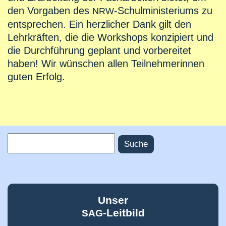
den Vorgaben des
-Schulministeriums zu
NRW
entsprechen. Ein herzlicher Dank gilt den
Lehrkräften, die die Workshops konzipiert und
die Durchführung geplant und vorbereitet
haben! Wir wünschen allen Teilnehmerinnen
guten Erfolg.
Suche
Suchformular
Unser
-Leitbild
SAG