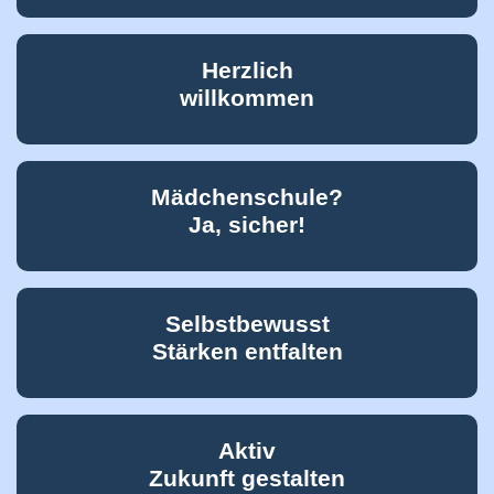
Herzlich
willkommen
Mädchenschule?
Ja, sicher!
Selbstbewusst
Stärken entfalten
Aktiv
Zukunft gestalten