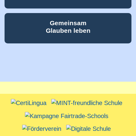
Gemeinsam
Glauben leben